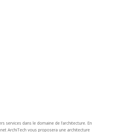
ers services dans le domaine de l’architecture. En
inet ArchiTech vous proposera une architecture