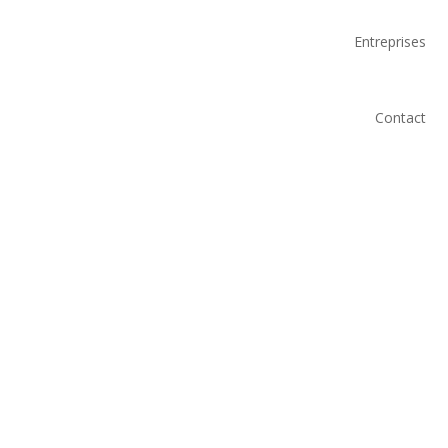
Entreprises
Contact