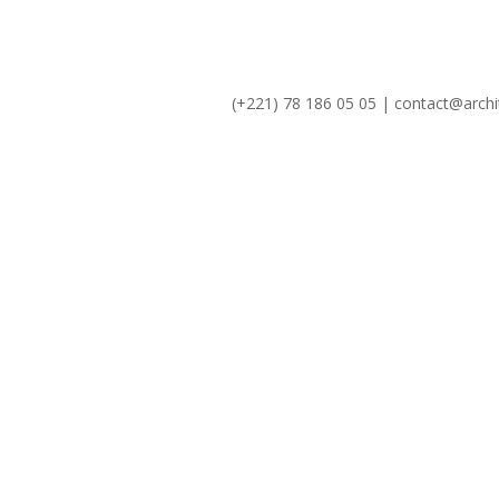
(+221) 78 186 05 05 | contact@archi