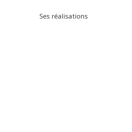
Ses réalisations