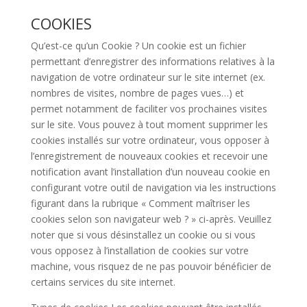
COOKIES
Qu’est-ce qu’un Cookie ? Un cookie est un fichier
permettant d’enregistrer des informations relatives à la
navigation de votre ordinateur sur le site internet (ex.
nombres de visites, nombre de pages vues…) et
permet notamment de faciliter vos prochaines visites
sur le site. Vous pouvez à tout moment supprimer les
cookies installés sur votre ordinateur, vous opposer à
l’enregistrement de nouveaux cookies et recevoir une
notification avant l’installation d’un nouveau cookie en
configurant votre outil de navigation via les instructions
figurant dans la rubrique « Comment maîtriser les
cookies selon son navigateur web ? » ci-après. Veuillez
noter que si vous désinstallez un cookie ou si vous
vous opposez à l’installation de cookies sur votre
machine, vous risquez de ne pas pouvoir bénéficier de
certains services du site internet.