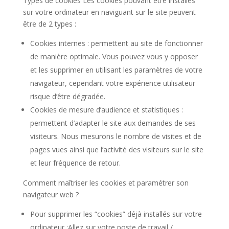
Types de cookies Les cookies pouvant être installés
sur votre ordinateur en naviguant sur le site peuvent
être de 2 types :
Cookies internes : permettent au site de fonctionner
de manière optimale. Vous pouvez vous y opposer
et les supprimer en utilisant les paramètres de votre
navigateur, cependant votre expérience utilisateur
risque d’être dégradée.
Cookies de mesure d’audience et statistiques :
permettent d’adapter le site aux demandes de ses
visiteurs. Nous mesurons le nombre de visites et de
pages vues ainsi que l’activité des visiteurs sur le site
et leur fréquence de retour.
Comment maîtriser les cookies et paramétrer son
navigateur web ?
Pour supprimer les “cookies” déjà installés sur votre
ordinateur :Allez sur votre poste de travail /