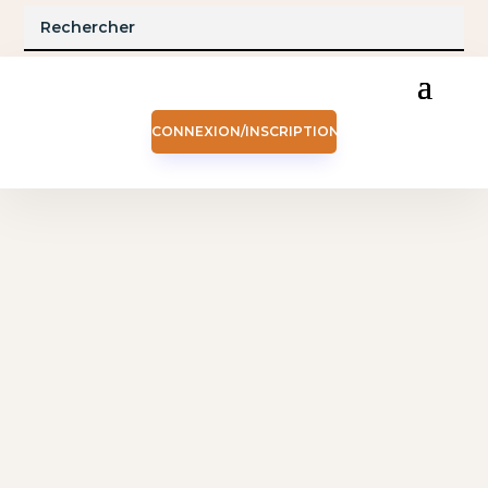
CONNEXION/INSCRIPTION