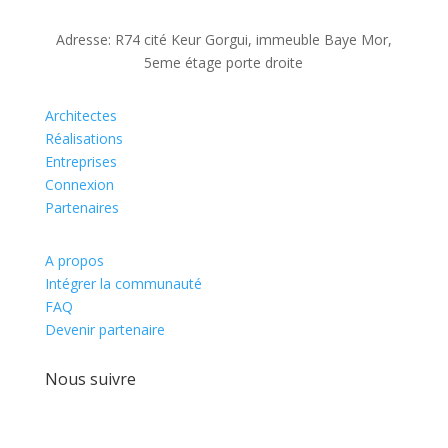
Adresse: R74 cité Keur Gorgui, immeuble Baye Mor,
5eme étage porte droite
Architectes
Réalisations
Entreprises
Connexion
Partenaires
A propos
Intégrer la communauté
FAQ
Devenir partenaire
Nous suivre