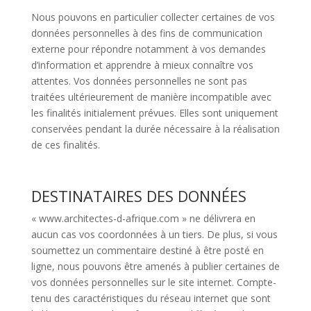
Nous pouvons en particulier collecter certaines de vos
données personnelles à des fins de communication
externe pour répondre notamment à vos demandes
d’information et apprendre à mieux connaître vos
attentes. Vos données personnelles ne sont pas
traitées ultérieurement de manière incompatible avec
les finalités initialement prévues. Elles sont uniquement
conservées pendant la durée nécessaire à la réalisation
de ces finalités.
DESTINATAIRES DES DONNÉES
« www.architectes-d-afrique.com » ne délivrera en
aucun cas vos coordonnées à un tiers. De plus, si vous
soumettez un commentaire destiné à être posté en
ligne, nous pouvons être amenés à publier certaines de
vos données personnelles sur le site internet. Compte-
tenu des caractéristiques du réseau internet que sont