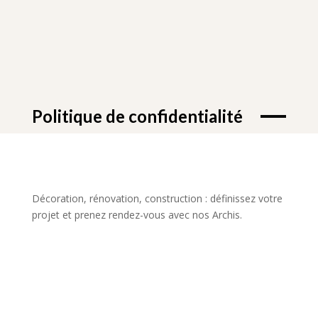
Politique de confidentialité
Décoration, rénovation, construction : définissez votre
projet et prenez rendez-vous avec nos Archis.
Définir mon projet