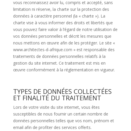
vous reconnaissez avoir lu, compris et accepté, sans
limitation ni réserve, la charte sur la protection des
données à caractère personnel (la « charte »). La
charte vise à vous informer des droits et libertés que
vous pouvez faire valoir à l’égard de notre utilisation de
vos données personnelles et décrit les mesures que
nous mettons en œuvre afin de les protéger. Le site «
www.architectes-d-afrique.com » est responsable des
traitements de données personnelles relatifs à la
gestion du site internet. Ce traitement est mis en
œuvre conformément à la réglementation en vigueur.
TYPES DE DONNÉES COLLECTÉES
ET FINALITÉ DU TRAITEMENT
Lors de votre visite du site internet, vous êtes
susceptibles de nous fournir un certain nombre de
données personnelles telles que vos nom, prénom et
email afin de profiter des services offerts.