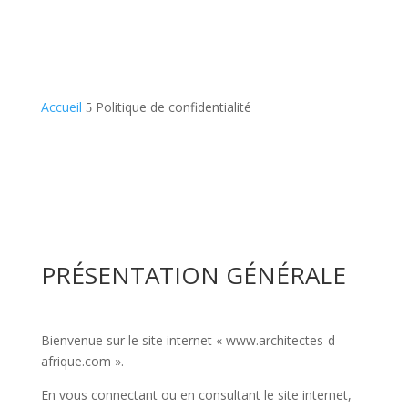
Accueil
Politique de confidentialité
5
PRÉSENTATION GÉNÉRALE
Bienvenue sur le site internet « www.architectes-d-
afrique.com ».
En vous connectant ou en consultant le site internet,