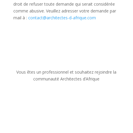
droit de refuser toute demande qui serait considérée
comme abusive. Veuillez adresser votre demande par
mail à :
contact@architectes-d-afrique.com
Vous êtes un professionnel et souhaitez rejoindre la
communauté Architectes d’Afrique
Contactez-nous