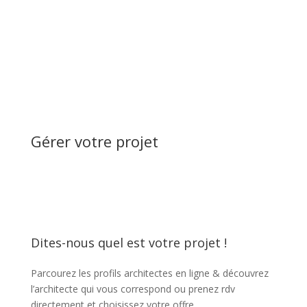
Gérer votre projet
Dites-nous quel est votre projet !
Parcourez les profils architectes en ligne & découvrez
l’architecte qui vous correspond ou prenez rdv
directement et choisissez votre offre.