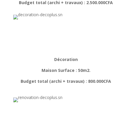
Budget total (archi + travaux) : 2.500.000CFA
Décoration
Maison Surface : 50m2.
Budget total (archi + travaux) : 800.000CFA