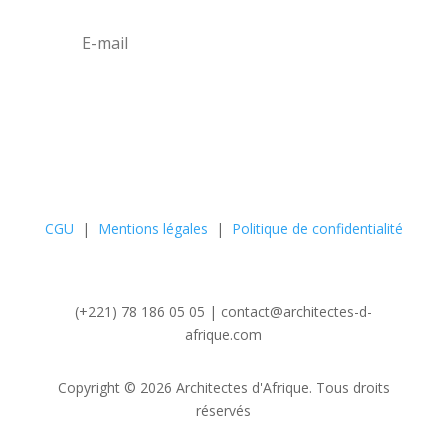
S'abonner
CGU
|
Mentions légales
|
Politique de confidentialité
(+221) 78 186 05 05 | contact@architectes-d-
afrique.com
Copyright © 2026 Architectes d'Afrique. Tous droits
réservés