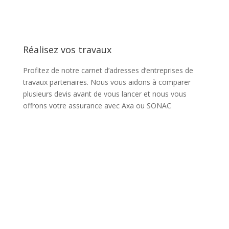
Réalisez vos travaux
Profitez de notre carnet d’adresses d’entreprises de
travaux partenaires. Nous vous aidons à comparer
plusieurs devis avant de vous lancer et nous vous
offrons votre assurance avec Axa ou SONAC
Démarrez votre projet