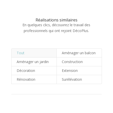
Réalisations similaires
En quelques clics, découvrez le travail des
professionnels qui ont rejoint DécoPlus.
Tout
Aménager un balcon
Aménager un jardin
Construction
Décoration
Extension
Rénovation
Surélévation