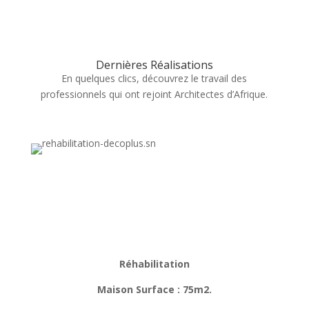
Dernières Réalisations
En quelques clics, découvrez le travail des
professionnels qui ont rejoint Architectes d’Afrique.
Réhabilitation
Maison Surface : 75m2.