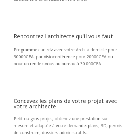
Rencontrez l'architecte qu'il vous faut
Programmez un rdv avec votre Archi à domicile pour
30000CFA, par Visioconférence pour 20000CFA ou
pour un rendez-vous au bureau à 30.000CFA.
Concevez les plans de votre projet avec
votre architecte
Petit ou gros projet, obtenez une prestation sur-
mesure et adaptée à votre demande: plans, 3D, permis
de construire, dossiers administratifs…