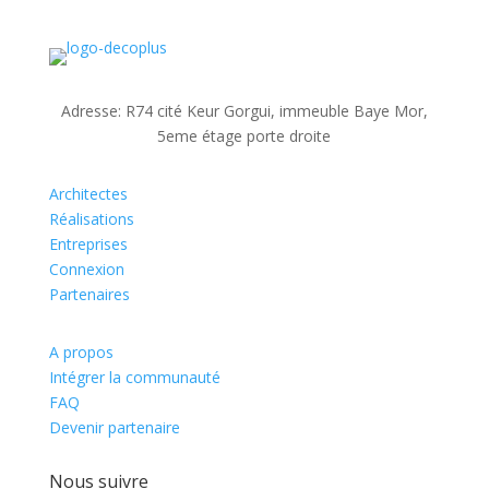
Adresse: R74 cité Keur Gorgui, immeuble Baye Mor,
5eme étage porte droite
Architectes
Réalisations
Entreprises
Connexion
Partenaires
A propos
Intégrer la communauté
FAQ
Devenir partenaire
Nous suivre