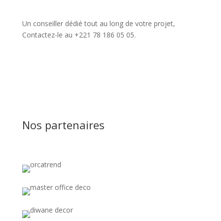
Un conseiller dédié tout au long de votre projet,
Contactez-le au +221 78 186 05 05.
Nos partenaires