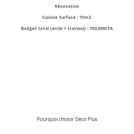
Rénovation
Cuisine Surface : 15m2.
Budget total (archi + travaux) : 750.000CFA
Voir plus de réalisations
Pourquoi choisir Déco Plus