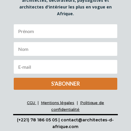
architectes, décorateurs, paysagistes et
architectes d'intérieur les plus en vogue en
Afrique.
S'ABONNER
CGU
|
Mentions légales
|
Politique de
confidentialité
(+221) 78 186 05 05 | contact@architectes-d-
afrique.com