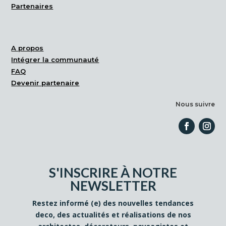
Partenaires
A propos
Intégrer la communauté
FAQ
Devenir partenaire
Nous suivre
S'INSCRIRE À NOTRE
NEWSLETTER
Restez informé (e) des nouvelles tendances
deco, des actualités et réalisations de nos